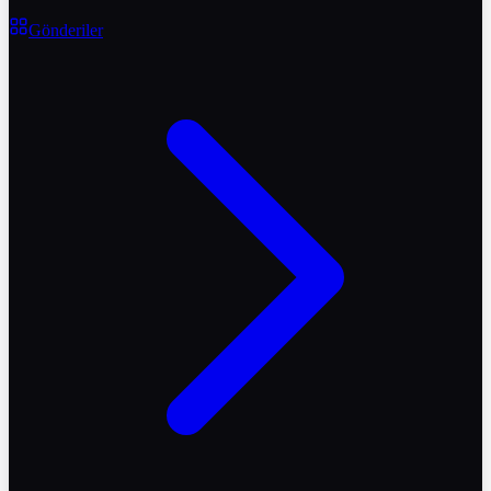
Gönderiler