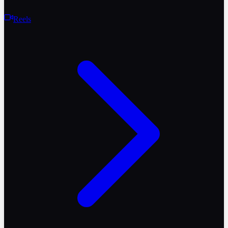
Reels