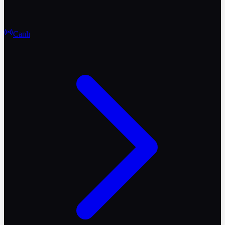
Canlı