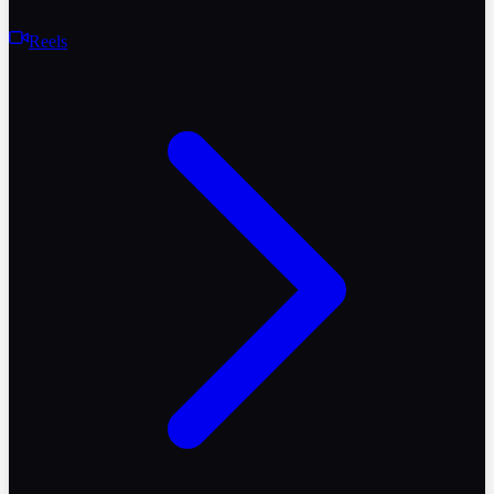
Reels