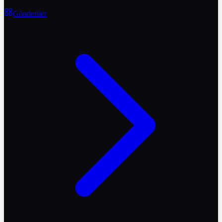
Gönderiler