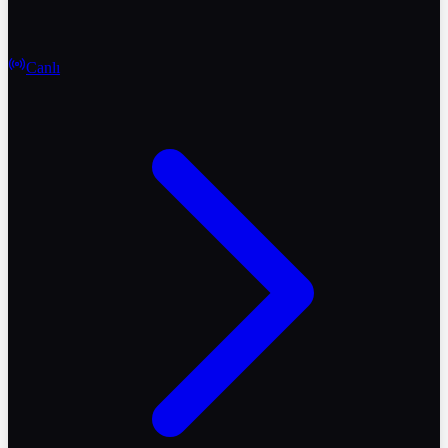
Canlı