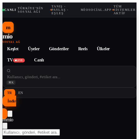
TANIŞ ·
TÜM
TÜRKIYE'NIN
CANLI
·
·
PAYLAŞ ·
MIOSOCIAL.APP
·
SISTEMLER
SOSYAL AĞI
EŞLEŞ
AKTIF
m
mio
SOSYAL AĞ
Keşfet
Üyeler
Gönderiler
Reels
Ülkeler
TV
Canlı
LIVE
⌘K
TR
EN
İndir
↓
m
mio