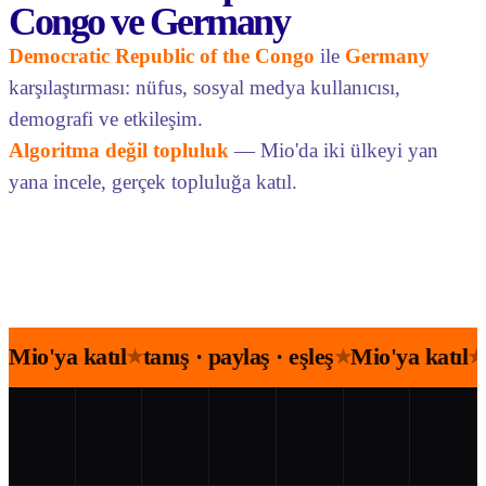
Congo ve Germany
Democratic Republic of the Congo
ile
Germany
karşılaştırması: nüfus, sosyal medya kullanıcısı,
demografi ve etkileşim.
Algoritma değil topluluk
— Mio'da iki ülkeyi yan
yana incele, gerçek topluluğa katıl.
Mio'ya katıl
tanış · paylaş · eşleş
Mio'ya katıl
★
★
★