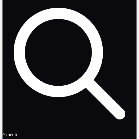
// menü