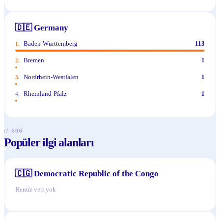
🇩🇪
Germany
Baden-Württemberg
113
1
.
Bremen
1
2
.
Nordrhein-Westfalen
1
3
.
Rheinland-Pfalz
1
4
.
// §06
Popüler ilgi alanları
🇨🇬
Democratic Republic of the Congo
Henüz veri yok