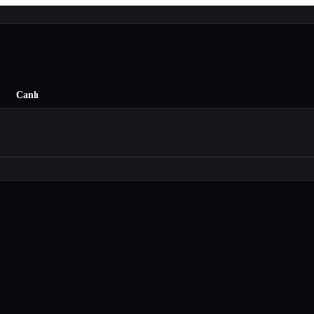
Canlı