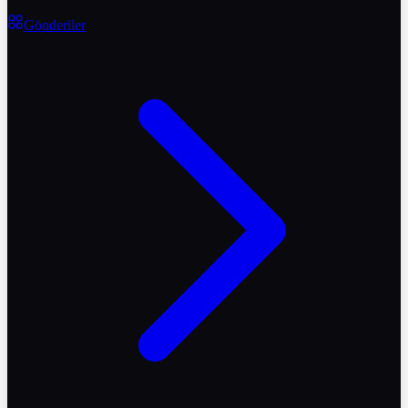
Gönderiler