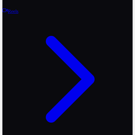
Reels