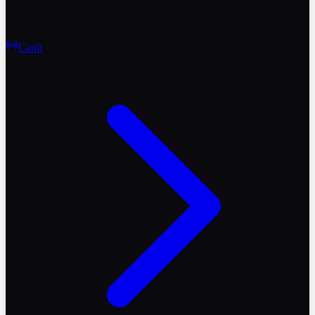
Canlı