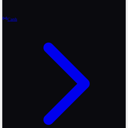
Canlı