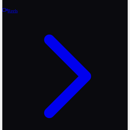
Reels