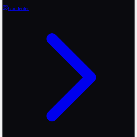
Gönderiler