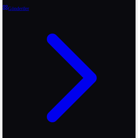
Gönderiler