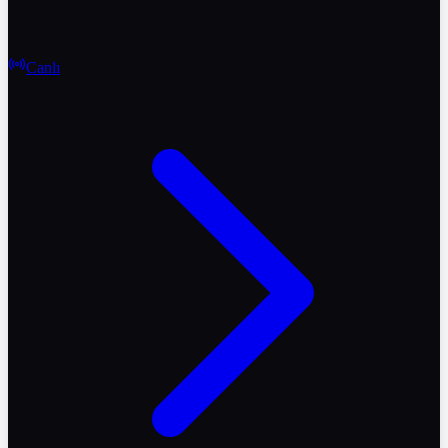
Canlı