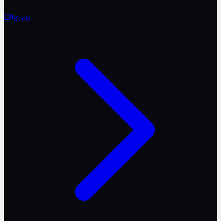
Reels