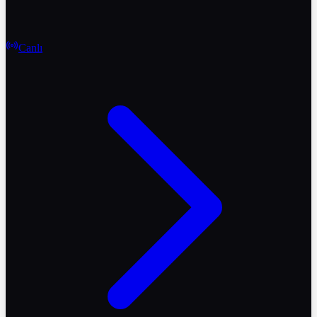
Canlı