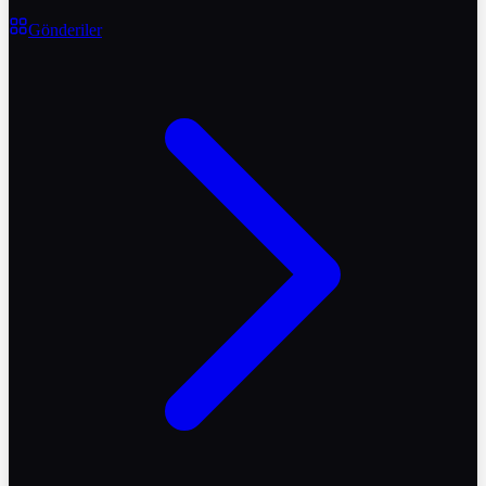
Gönderiler