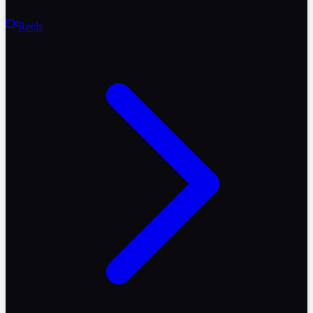
Reels