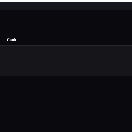
Canlı