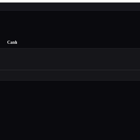
Canlı