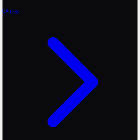
Reels