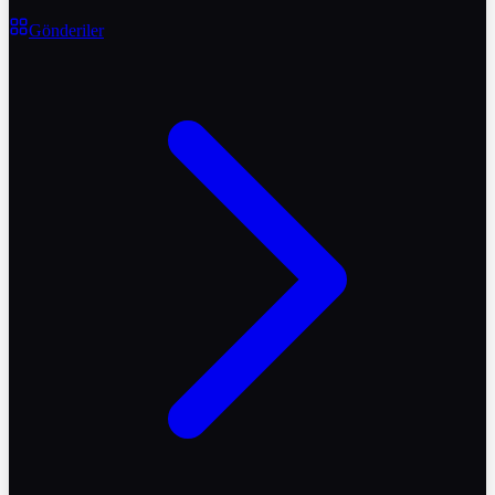
Gönderiler