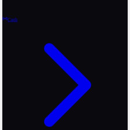
Canlı