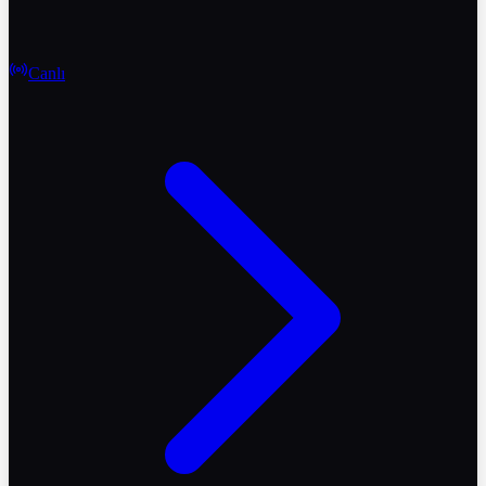
Canlı