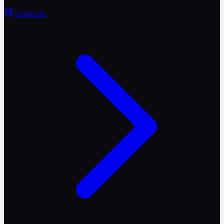
Gönderiler