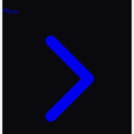
Reels