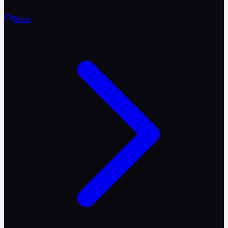
Reels