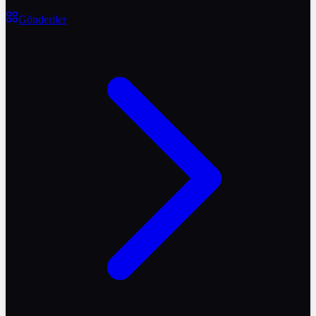
Gönderiler