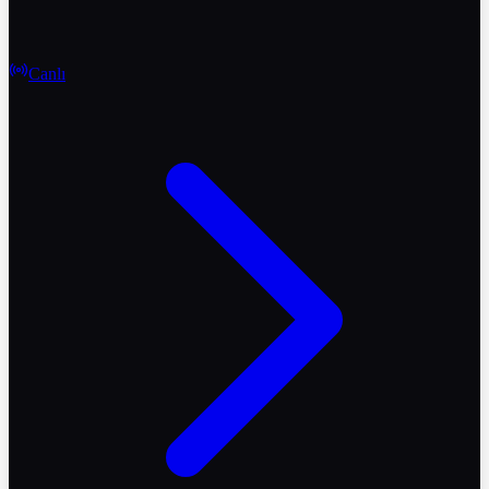
Canlı