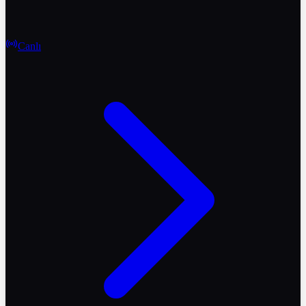
Canlı