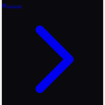
Gönderiler