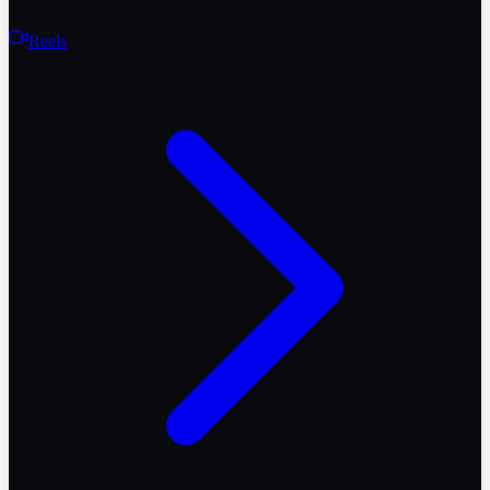
Reels