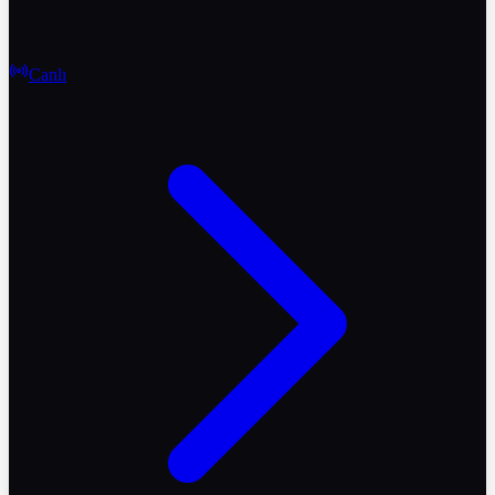
Canlı