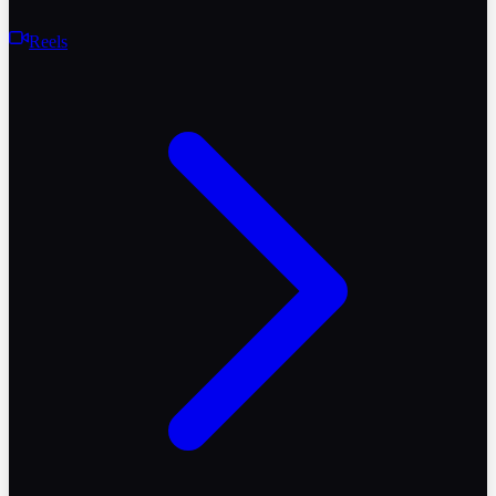
Reels