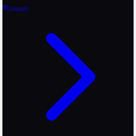
Gönderiler