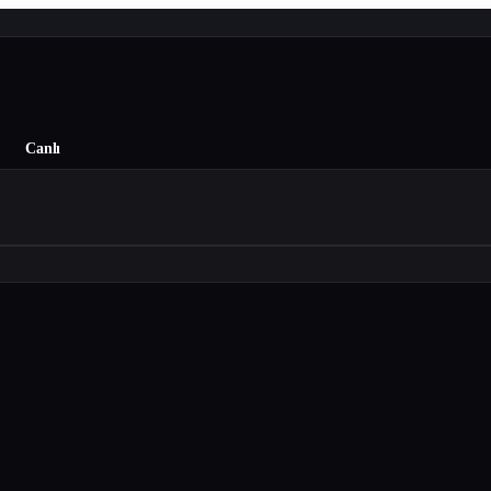
Canlı