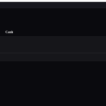
Canlı