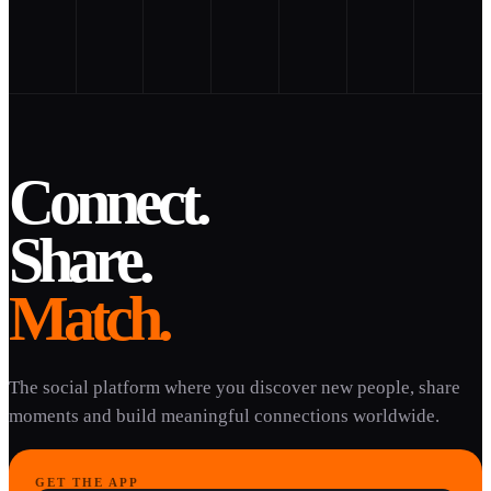
Connect.
Share.
Match.
The social platform where you discover new people, share
moments and build meaningful connections worldwide.
GET THE APP