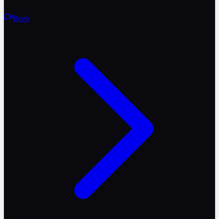
Reels