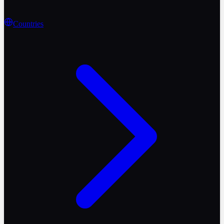
Countries