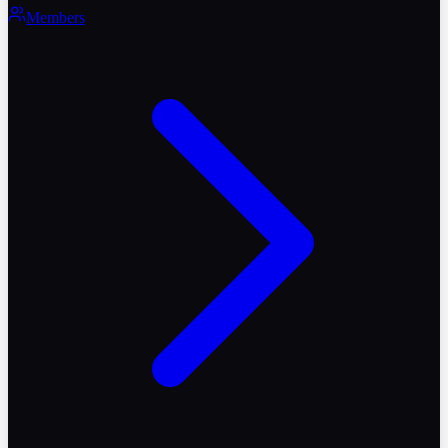
Members