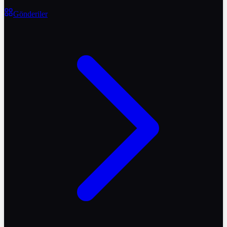
Gönderiler