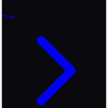
Canlı