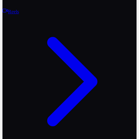
Reels