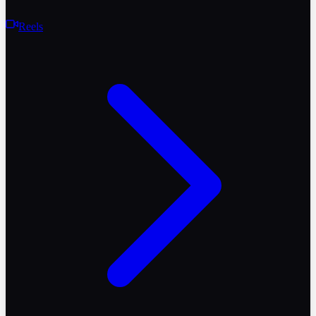
Reels