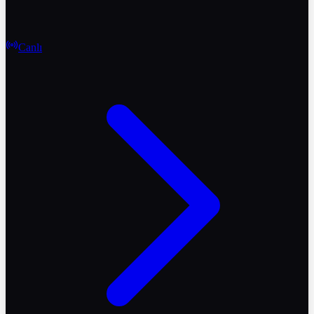
Canlı