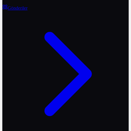
Gönderiler