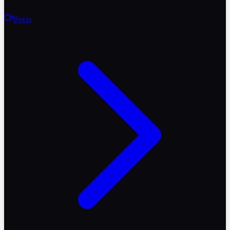
Reels