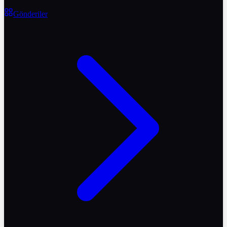
Gönderiler