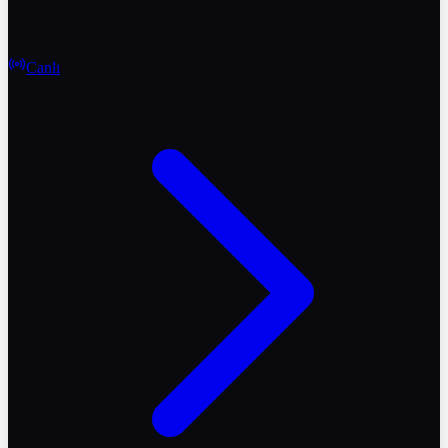
Canlı