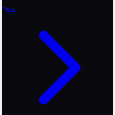
Reels