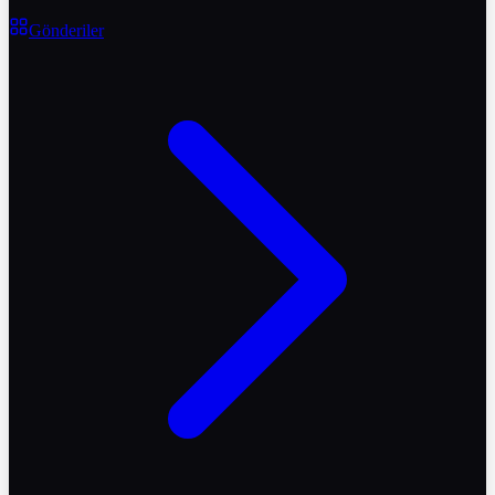
Gönderiler