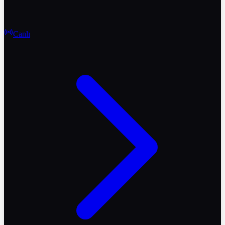
Canlı