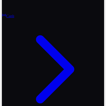
Canlı