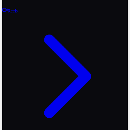
Reels