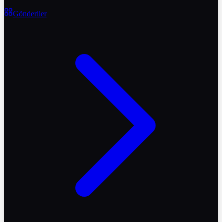
Gönderiler