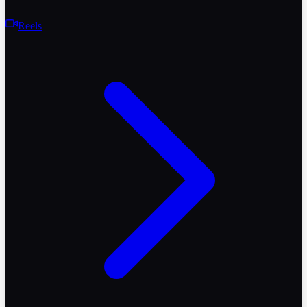
Reels