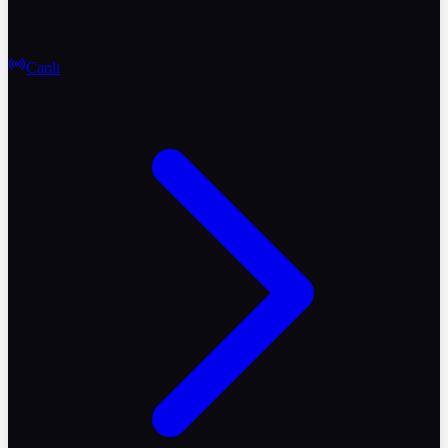
Canlı