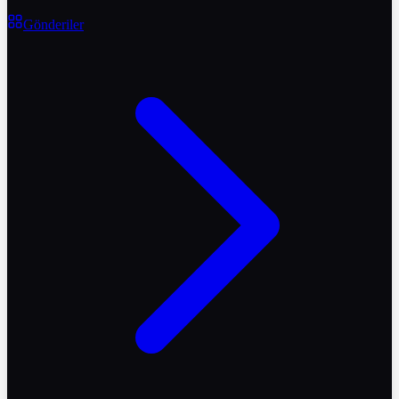
Gönderiler