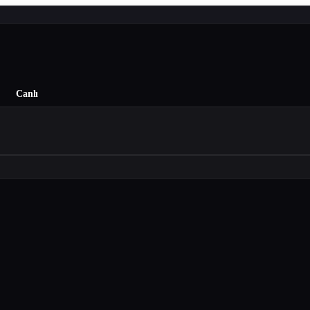
Canlı