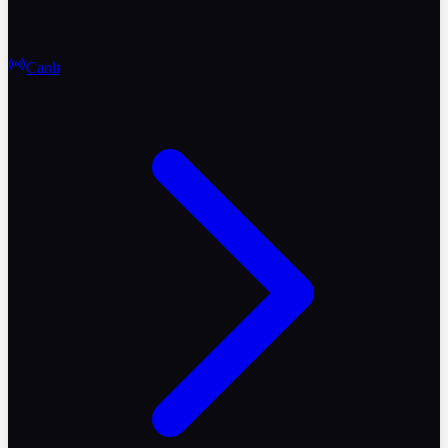
Canlı