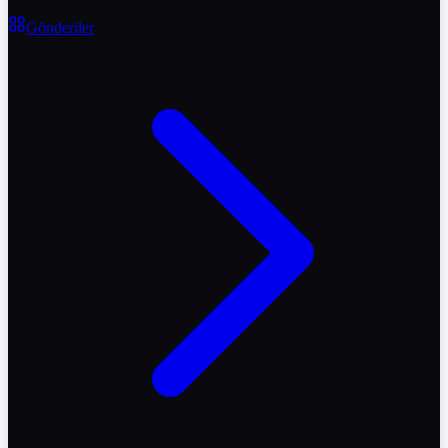
Gönderiler