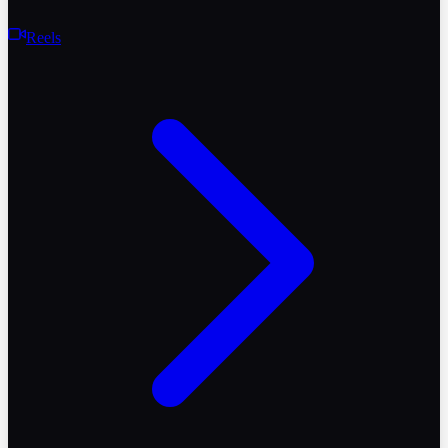
Reels