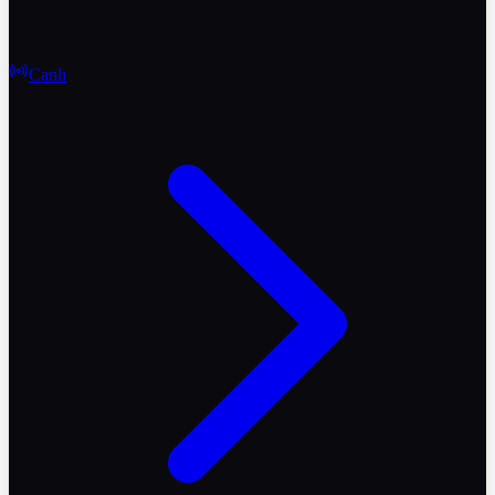
Canlı