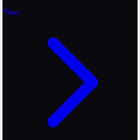
Reels