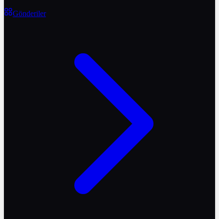
Gönderiler